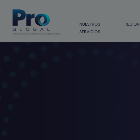
NUESTROS
REGION
SERVICIOS