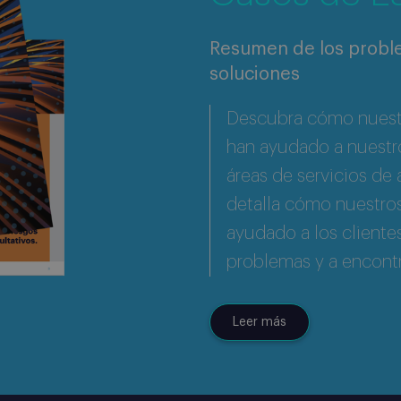
Resumen de los proble
soluciones
Descubra cómo nuestr
han ayudado a nuestro
áreas de servicios de 
detalla cómo nuestros
ayudado a los clientes
problemas y a encontr
Leer más