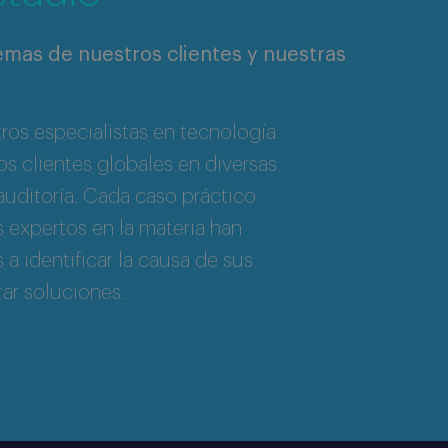
mas de nuestros clientes y nuestras
os especialistas en tecnología
s clientes globales en diversas
auditoría. Cada caso práctico
 expertos en la materia han
 a identificar la causa de sus
ar soluciones.