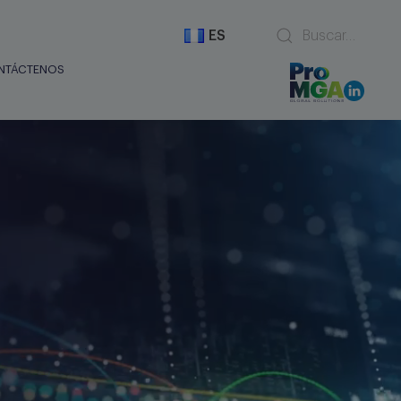
ES
NTÁCTENOS