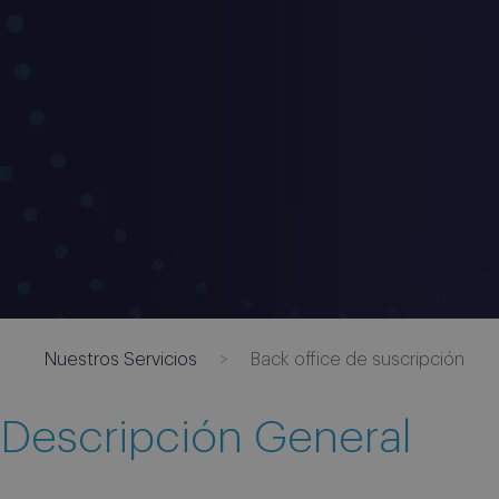
Nuestros Servicios
Back office de suscripción
Descripción General