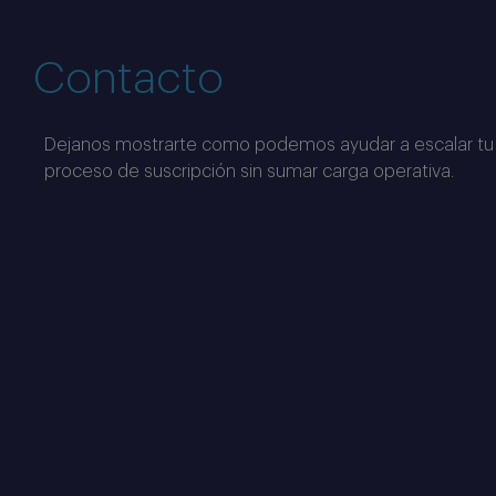
Contacto
Dejanos mostrarte como podemos ayudar a escalar tu
proceso de suscripción sin sumar carga operativa.