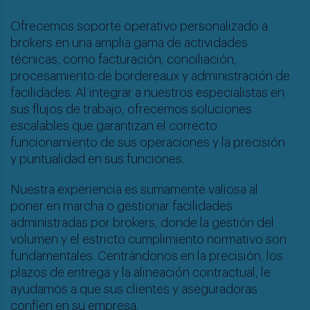
Ofrecemos soporte operativo personalizado a
brokers en una amplia gama de actividades
técnicas, como facturación, conciliación,
procesamiento de bordereaux y administración de
facilidades. Al integrar a nuestros especialistas en
sus flujos de trabajo, ofrecemos soluciones
escalables que garantizan el correcto
funcionamiento de sus operaciones y la precisión
y puntualidad en sus funciones.
Nuestra experiencia es sumamente valiosa al
poner en marcha o gestionar facilidades
administradas por brokers, donde la gestión del
volumen y el estricto cumplimiento normativo son
fundamentales. Centrándonos en la precisión, los
plazos de entrega y la alineación contractual, le
ayudamos a que sus clientes y aseguradoras
confíen en su empresa.