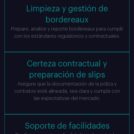
Limpieza y gestión de
bordereaux
Prepare, analice y reporte bordereaux para cumplir
con los estándares regulatorios y contractuales.
Certeza contractual y
preparación de slips
Asegure que la documentación de la póliza y
contratos esté alineada, sea clara y cumpla con
las expectativas del mercado.
Soporte de facilidades