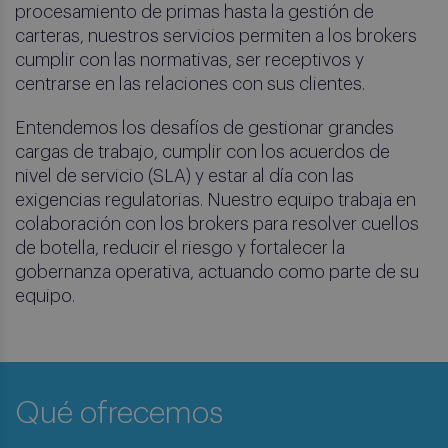
procesamiento de primas hasta la gestión de
carteras, nuestros servicios permiten a los brokers
cumplir con las normativas, ser receptivos y
centrarse en las relaciones con sus clientes.
Entendemos los desafíos de gestionar grandes
cargas de trabajo, cumplir con los acuerdos de
nivel de servicio (SLA) y estar al día con las
exigencias regulatorias. Nuestro equipo trabaja en
colaboración con los brokers para resolver cuellos
de botella, reducir el riesgo y fortalecer la
gobernanza operativa, actuando como parte de su
equipo.
Qué ofrecemos