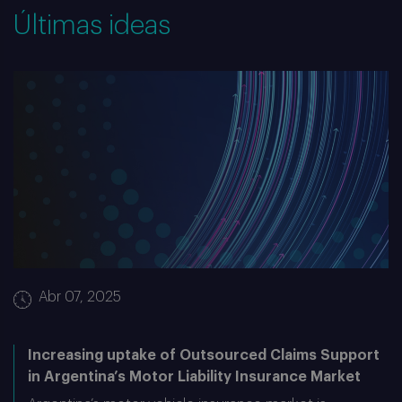
Últimas ideas
Abr 07, 2025
Increasing uptake of Outsourced Claims Support
in Argentina’s Motor Liability Insurance Market