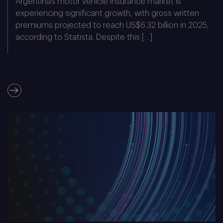
Argentina’s motor vehicle insurance market is
experiencing significant growth, with gross written
premiums projected to reach US$6.32 billion in 2025,
according to Statista. Despite this […]