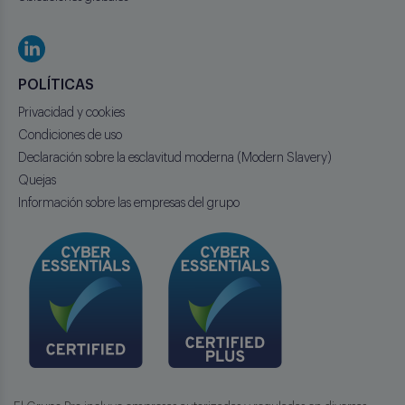
POLÍTICAS
Privacidad y cookies
Condiciones de uso
Declaración sobre la esclavitud moderna (Modern Slavery)
Quejas
Información sobre las empresas del grupo