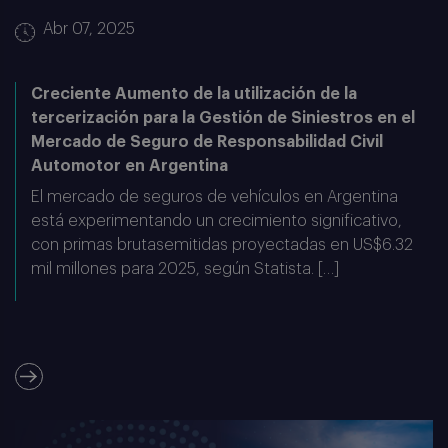
Abr 07, 2025
Creciente Aumento de la utilización de la
tercerización para la Gestión de Siniestros en el
Mercado de Seguro de Responsabilidad Civil
Automotor en Argentina
El mercado de seguros de vehículos en Argentina
está experimentando un crecimiento significativo,
con primas brutasemitidas proyectadas en US$6.32
mil millones para 2025, según Statista. […]