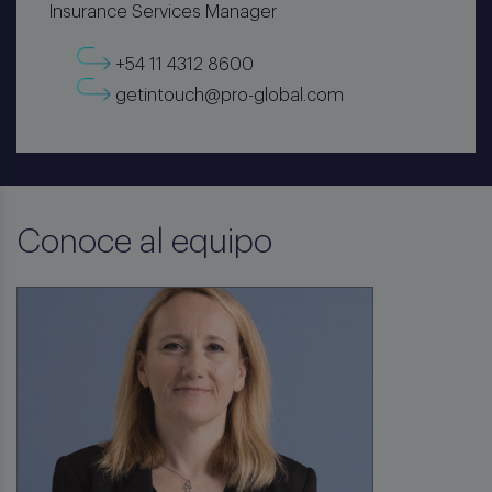
Insurance Services Manager
+54 11 4312 8600
getintouch@pro-global.com
Conoce al equipo