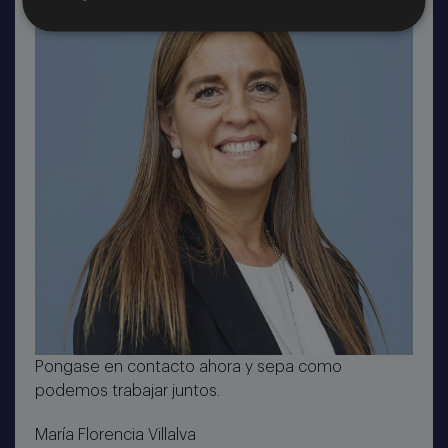
Pongase en contacto ahora y sepa como
podemos trabajar juntos.
María Florencia Villalva