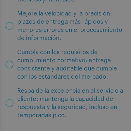
Mejore la velocidad y la precisión:
plazos de entrega más rápidos y
menores errores en el procesamiento
de información.
Cumpla con los requisitos de
cumplimiento normativo: entrega
consistente y auditable que cumple
con los estándares del mercado.
Respalde la excelencia en el servicio al
cliente: mantenga la capacidad de
respuesta y la seguridad, incluso en
temporadas pico.