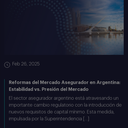
Feb 26, 2025
Reformas del Mercado Asegurador en Argentina:
Estabilidad vs. Presión del Mercado
El sector asegurador argentino está atravesando un
importante cambio regulatorio con la introducción de
nuevos requisitos de capital mínimo. Esta medida,
impulsada por la Superintendencia […]