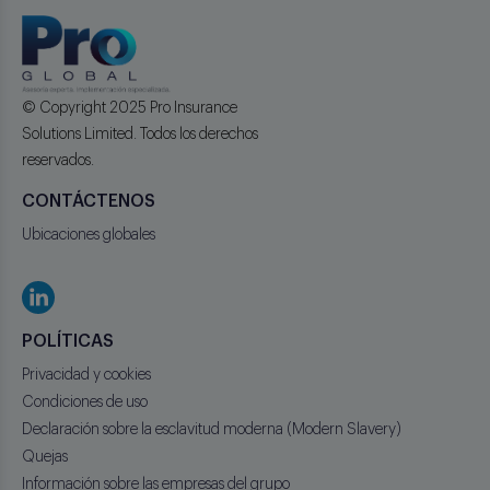
© Copyright 2025 Pro Insurance
Solutions Limited. Todos los derechos
reservados.
CONTÁCTENOS
Ubicaciones globales
POLÍTICAS
Privacidad y cookies
Condiciones de uso
Declaración sobre la esclavitud moderna (Modern Slavery)
Quejas
Información sobre las empresas del grupo