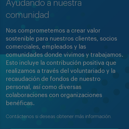
Ayudando a nuestra
comunidad
Nos comprometemos a crear valor
sostenible para nuestros clientes, socios
comerciales, empleados y las
comunidades donde vivimos y trabajamos.
Esto incluye la contribución positiva que
realizamos a través del voluntariado y la
recaudación de fondos de nuestro
personal, así como diversas
colaboraciones con organizaciones
benéficas.
Contáctenos si deseas obtener más información.