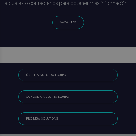
actuales o contáctenos para obtener más información.
VACANTES
ÚNETE A NUESTRO EQUIPO
CONOCE A NUESTRO EQUIPO
PRO MGA SOLUTIONS