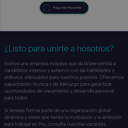
Preguntas frecuentes
¿Listo para unirte a nosotros?
Somos una empresa inclusiva que da la bienvenida a
candidatos internos y externos con las habilidades y
atributos adecuados para nuestros puestos. Ofrecemos
capacitación técnica y de liderazgo para garantizar
oportunidades de crecimiento y desarrollo personal
para todos.
Si deseas formar parte de una organización global
dinámica y crees que tienes la motivación y la ambición
para trabajar en Pro, consulta nuestras vacantes