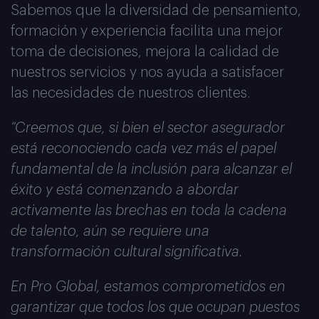
Sabemos que la diversidad de pensamiento,
formación y experiencia facilita una mejor
toma de decisiones, mejora la calidad de
nuestros servicios y nos ayuda a satisfacer
las necesidades de nuestros clientes.
“Creemos que, si bien el sector asegurador
está reconociendo cada vez más el papel
fundamental de la inclusión para alcanzar el
éxito y está comenzando a abordar
activamente las brechas en toda la cadena
de talento, aún se requiere una
transformación cultural significativa.
En Pro Global, estamos comprometidos en
garantizar que todos los que ocupan puestos