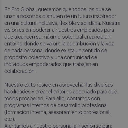
En Pro Global, queremos que todos los que se
unan a nosotros disfruten de un futuro inspirador
en una cultura inclusiva, flexible y solidaria. Nuestra
visión es empoderar a nuestros empleados para
que alcancen su máximo potencial creando un
entorno donde se valore la contribución y la voz
de cada persona, donde exista un sentido de
propósito colectivo y una comunidad de
individuos empoderados que trabajan en
colaboración.
Nuestro éxito reside en aprovechar las diversas
habilidades y crear el entorno adecuado para que
todos prosperen. Para ello, contamos con
programas internos de desarrollo profesional
(formación interna, asesoramiento profesional,
etc.).
Alentamos a nuestro personal a inscribirse para