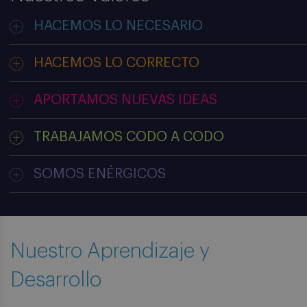
HACEMOS LO NECESARIO
HACEMOS LO CORRECTO
APORTAMOS NUEVAS IDEAS
TRABAJAMOS CODO A CODO
SOMOS ENÉRGICOS
Nuestro Aprendizaje y
Desarrollo