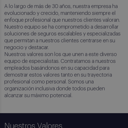
A lo largo de más de 30 años, nuestra empresa ha
evolucionado y crecido, manteniendo siempre el
enfoque profesional que nuestros clientes valoran.
Nuestro equipo se ha comprometido a desarrollar
soluciones de seguros escalables y especializadas
que permitan a nuestros clientes centrarse en su
negocio y destacar.
Nuestros valores son los que unen a este diverso
equipo de especialistas. Contratamos a nuestros
empleados basándonos en su capacidad para
demostrar estos valores tanto en su trayectoria
profesional como personal. Somos una
organización inclusiva donde todos pueden
alcanzar su máximo potencial.
Nuestros Valores