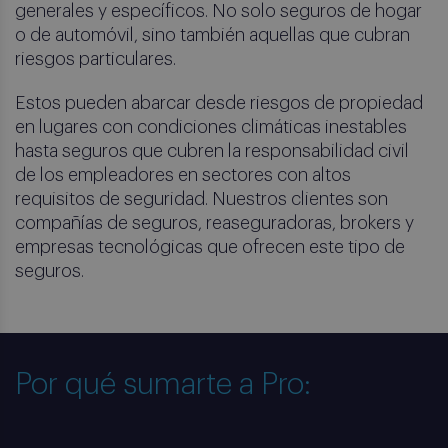
generales y específicos. No solo seguros de hogar
o de automóvil, sino también aquellas que cubran
riesgos particulares.
Estos pueden abarcar desde riesgos de propiedad
en lugares con condiciones climáticas inestables
hasta seguros que cubren la responsabilidad civil
de los empleadores en sectores con altos
requisitos de seguridad. Nuestros clientes son
compañías de seguros, reaseguradoras, brokers y
empresas tecnológicas que ofrecen este tipo de
seguros.
Por qué sumarte a Pro: