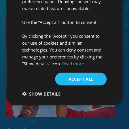
preference panel. Denying consent may
make related features unavailable.
Use the “Accept all” button to consent.
By clicking the “Accept “ you consent to
our use of cookies and similar
technologies. You can deny consent and
manage your preferences by clicking the
“Show details" icon.
Read more
ACCEPT ALL
SHOW DETAILS