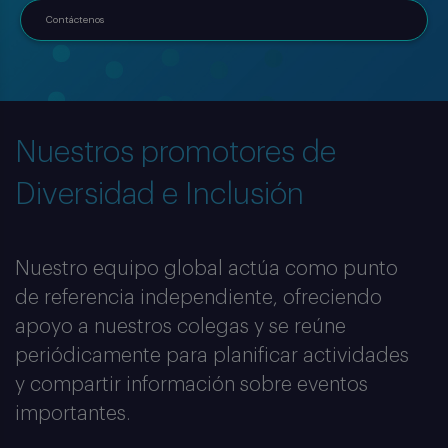
Contáctenos
Nuestros promotores de
Diversidad e Inclusión
Nuestro equipo global actúa como punto
de referencia independiente, ofreciendo
apoyo a nuestros colegas y se reúne
periódicamente para planificar actividades
y compartir información sobre eventos
importantes.