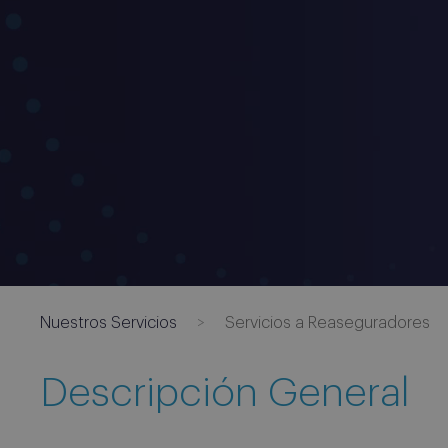
Nuestros Servicios
Servicios a Reaseguradores
Descripción General