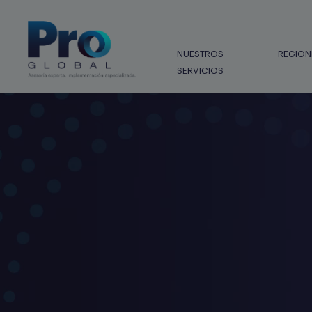
NUESTROS
REGION
SERVICIOS