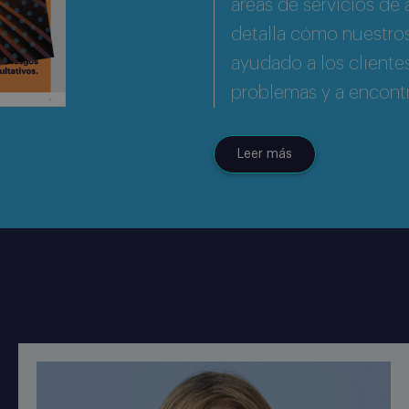
áreas de servicios de 
detalla cómo nuestros
ayudado a los clientes
problemas y a encontr
Leer más