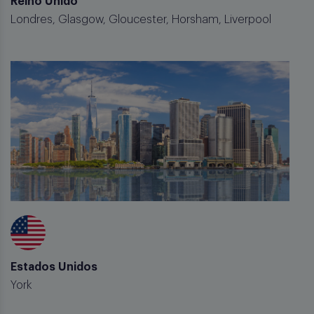
Reino Unido
Londres, Glasgow, Gloucester, Horsham, Liverpool
Estados Unidos
York