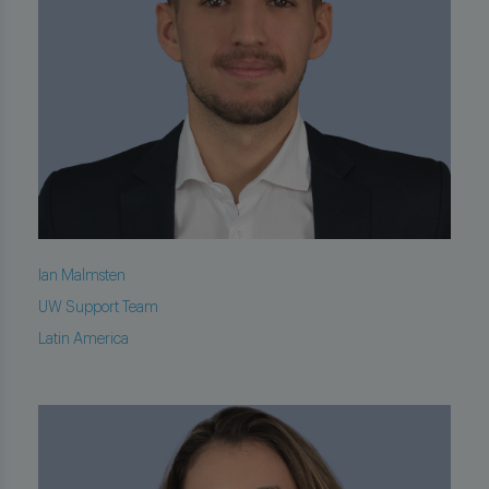
Ian Malmsten
UW Support Team
Latin America