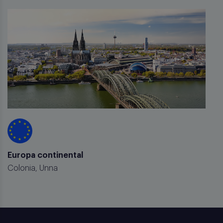
Europa continental
Colonia, Unna