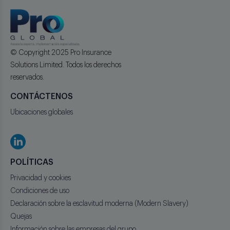
© Copyright 2025 Pro Insurance
Solutions Limited. Todos los derechos
reservados.
CONTÁCTENOS
Ubicaciones globales
POLÍTICAS
Privacidad y cookies
Condiciones de uso
Declaración sobre la esclavitud moderna (Modern Slavery)
Quejas
Información sobre las empresas del grupo