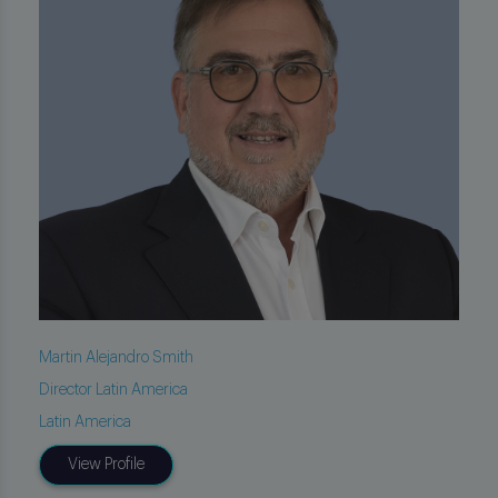
Martin Alejandro Smith
Director Latin America
Latin America
View Profile