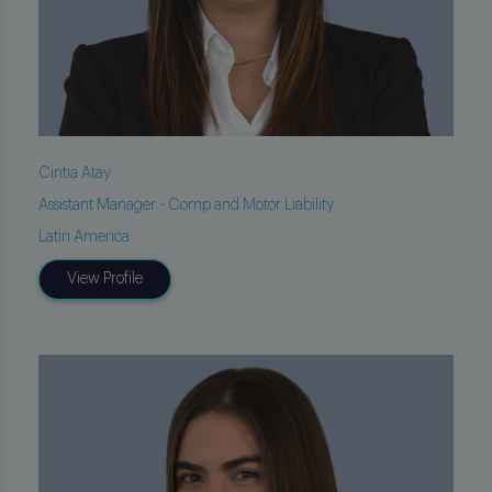
Cintia Atay
Assistant Manager - Comp and Motor Liability
Latin America
View Profile