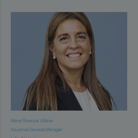
Maria Florencia Villalva
Insurance Services Manager