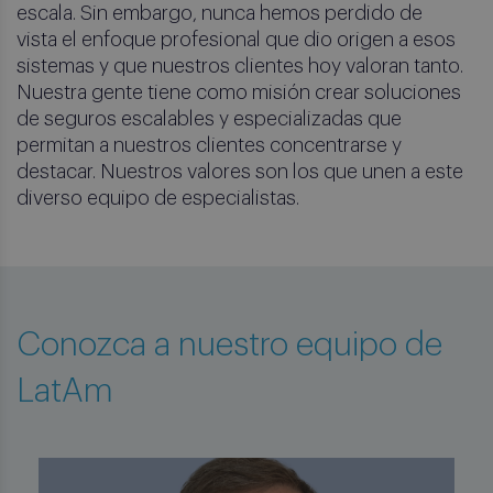
escala. Sin embargo, nunca hemos perdido de
vista el enfoque profesional que dio origen a esos
sistemas y que nuestros clientes hoy valoran tanto.
Nuestra gente tiene como misión crear soluciones
de seguros escalables y especializadas que
permitan a nuestros clientes concentrarse y
destacar. Nuestros valores son los que unen a este
diverso equipo de especialistas.
Conozca a nuestro equipo de
LatAm