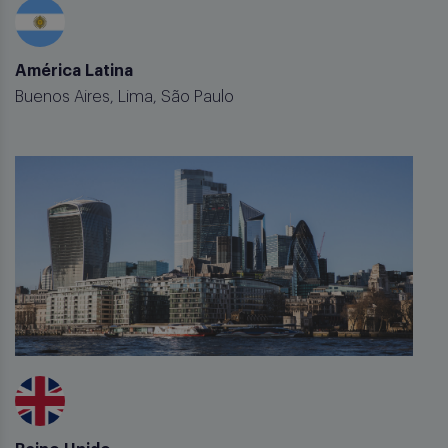
América Latina
Buenos Aires, Lima, São Paulo