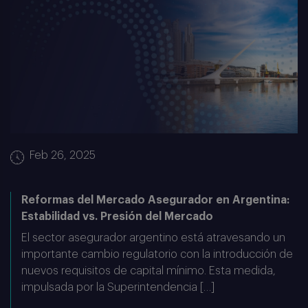
Feb 26, 2025
Reformas del Mercado Asegurador en Argentina:
Estabilidad vs. Presión del Mercado
El sector asegurador argentino está atravesando un
importante cambio regulatorio con la introducción de
nuevos requisitos de capital mínimo. Esta medida,
impulsada por la Superintendencia […]