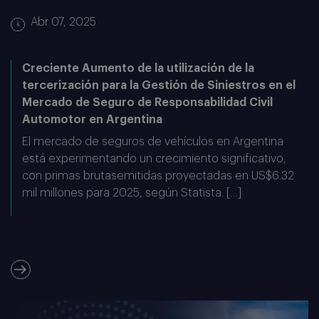
Abr 07, 2025
Creciente Aumento de la utilización de la
tercerización para la Gestión de Siniestros en el
Mercado de Seguro de Responsabilidad Civil
Automotor en Argentina
El mercado de seguros de vehículos en Argentina
está experimentando un crecimiento significativo,
con primas brutasemitidas proyectadas en US$6.32
mil millones para 2025, según Statista. […]