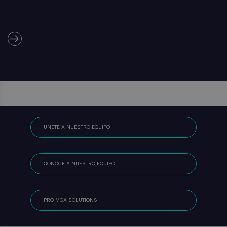
ÚNETE A NUESTRO EQUIPO
CONOCE A NUESTRO EQUIPO
PRO MGA SOLUTIONS