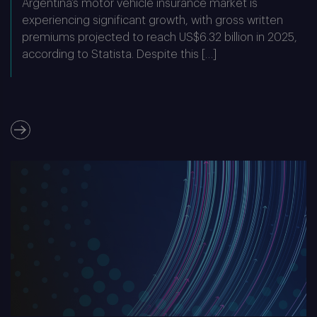
Argentina’s motor vehicle insurance market is
experiencing significant growth, with gross written
premiums projected to reach US$6.32 billion in 2025,
according to Statista. Despite this […]