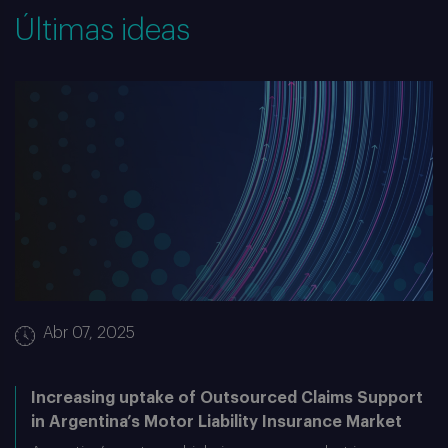
Últimas ideas
Abr 07, 2025
Increasing uptake of Outsourced Claims Support
in Argentina’s Motor Liability Insurance Market