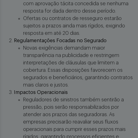
com aprovação tácita concedida se nenhuma
resposta for dada dentro desse período.
Ofertas ou contratos de resseguro estarão
sujeitos a prazos ainda mais rígidos, exigindo
resposta em até 20 dias.
Regulamentações Focadas no Segurado
Novas exigências demandam maior
transparência na publicidade e restringem
interpretações de cláusulas que limitem a
cobertura. Essas disposições favorecem os
segurados e beneficiários, garantindo contratos
mais claros e justos.
Impactos Operacionais
Reguladores de sinistros também sentirão a
pressão, pois serão responsabilizados por
atender aos prazos das seguradoras. As
empresas precisarão reavaliar seus fluxos
operacionais para cumprir esses prazos mais
rígidos, garantindo processos eficientes e