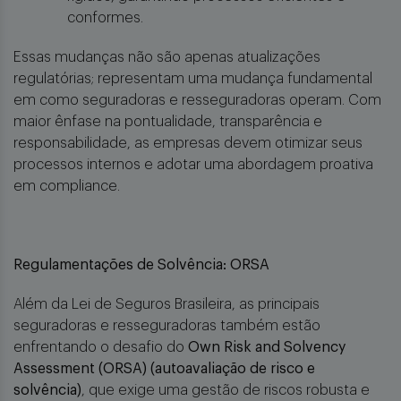
conformes.
Essas mudanças não são apenas atualizações
regulatórias; representam uma mudança fundamental
em como seguradoras e resseguradoras operam. Com
maior ênfase na pontualidade, transparência e
responsabilidade, as empresas devem otimizar seus
processos internos e adotar uma abordagem proativa
em compliance.
Regulamentações de Solvência: ORSA
Além da Lei de Seguros Brasileira, as principais
seguradoras e resseguradoras também estão
enfrentando o desafio do
Own Risk and Solvency
Assessment (ORSA) (autoavaliação de risco e
solvência)
, que exige uma gestão de riscos robusta e