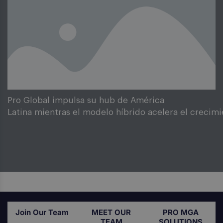
Pro Global impulsa su hub de América
Latina mientras el modelo híbrido acelera el crecimi
Join Our Team
MEET OUR
PRO MGA
TEAM
SOLUTIONS