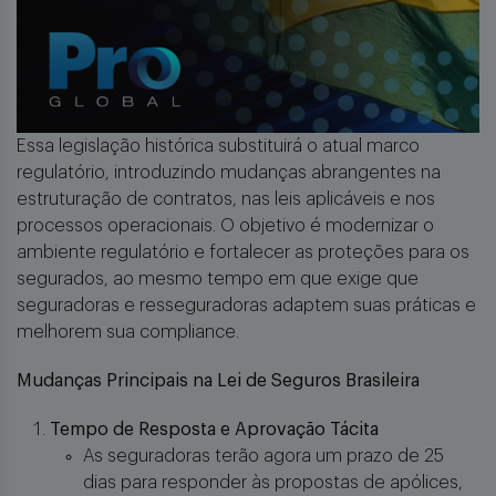
Essa legislação histórica substituirá o atual marco
regulatório, introduzindo mudanças abrangentes na
estruturação de contratos, nas leis aplicáveis e nos
processos operacionais. O objetivo é modernizar o
ambiente regulatório e fortalecer as proteções para os
segurados, ao mesmo tempo em que exige que
seguradoras e resseguradoras adaptem suas práticas e
melhorem sua compliance.
Mudanças Principais na Lei de Seguros Brasileira
Tempo de Resposta e Aprovação Tácita
As seguradoras terão agora um prazo de 25
dias para responder às propostas de apólices,