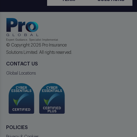
© Copyright 2026 Pro Insurance
Solutions Limited. All rights reserved.
CONTACT US
Global Locations
POLICIES