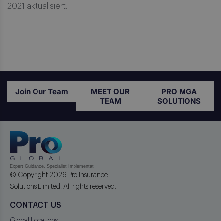
2021 aktualisiert.
Join Our Team
MEET OUR
PRO MGA
TEAM
SOLUTIONS
© Copyright 2026 Pro Insurance
Solutions Limited. All rights reserved.
CONTACT US
Global Locations