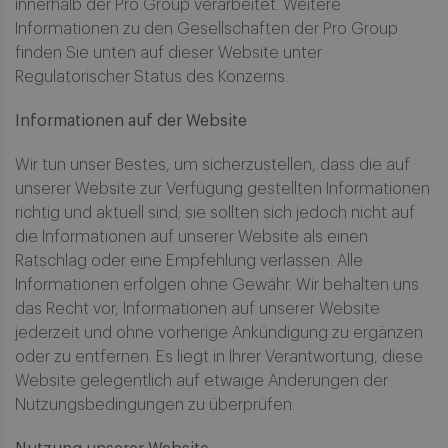
innerhalb der Pro Group verarbeitet. Weitere
Informationen zu den Gesellschaften der Pro Group
finden Sie unten auf dieser Website unter
Regulatorischer Status des Konzerns.
Informationen auf der Website
Wir tun unser Bestes, um sicherzustellen, dass die auf
unserer Website zur Verfügung gestellten Informationen
richtig und aktuell sind; sie sollten sich jedoch nicht auf
die Informationen auf unserer Website als einen
Ratschlag oder eine Empfehlung verlassen. Alle
Informationen erfolgen ohne Gewähr. Wir behalten uns
das Recht vor, Informationen auf unserer Website
jederzeit und ohne vorherige Ankündigung zu ergänzen
oder zu entfernen. Es liegt in Ihrer Verantwortung, diese
Website gelegentlich auf etwaige Änderungen der
Nutzungsbedingungen zu überprüfen.