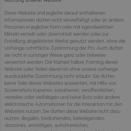
Nutzung unserer Website
Diese Website und jegliche darauf enthaltenen
Informationen dürfen nicht vervielfältigt oder an andere
Personen in jeglicher Form oder mit irgendwelchen
Mitteln verteilt oder übermittelt werden oder zur
Erstellung abgeleiteter Werke genutzt werden, ohne die
vorherige schriftliche Zustimmung der Pro. Auch dürfen
sie nicht in sonstiger Weise ganz oder teilweise
verwertet werden. Der Klarheit halber: Framing dieser
Website oder Teilen davon ist ohne unsere vorherige
ausdrückliche Zustimmung nicht erlaubt. Sie dürfen
keine Teile dieser Websites auswerten, mit Hilfe von
Screenshots kopieren, extrahieren, veröffentlichen,
verteilen oder vielfältigen und keine Bots oder andere
elektronische Automationen für die Interaktion mit den
Websites nutzen. Sie dürfen diese Website nicht dazu
nutzen, illegales, bedrohendes, beleidigendes,
obszönes, anstößiges, aufrührerisches,